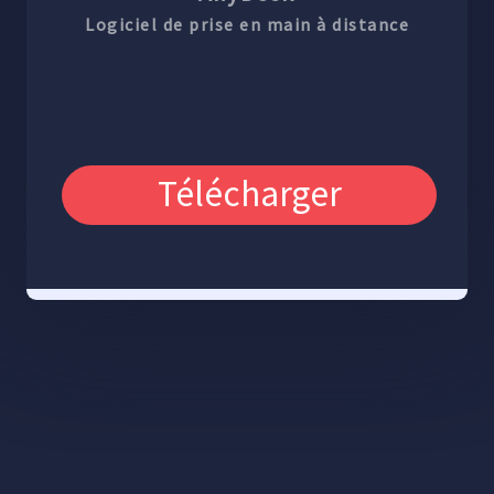
Logiciel de prise en main à distance
Télécharger